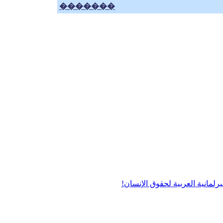
�������
برلمانية العربية لحقوق الإنسان!