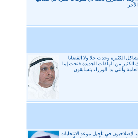
لآخر·
مشاكل الكثيرة وجدت حلا ولا القضايا
اك الكثير من الملفات الجديدة فتحت إما
العامة والتي بدأ الوزراء يتسابقون
 الإصلاحيون في تأجيل موعد الانتخابات