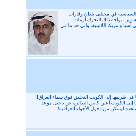
 السياسية في مختلف بلدان وقارات
لعشرين، يواجه ذلك التحرك أزمات
آسيا وأمريكا اللاتينية، والى حد ما في
ا في طريقها إلى الكويت التحليق فوق سماء العراق!!
ا إلى الكويت أعلن كابتن الطائرة عن تأجيل موعد
تحدة ليتمكن من دخول الأجواء العراقية!!