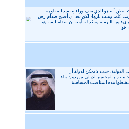
 نظن أنه هو الذي يقف وراء تصعيد المقاومة
يت كلما وهنت نارها· لكن بعد أن أصبح صدام رهن
ه بريء من التهمة، وتأكد لنا أيضا أن صدام ليس هو
 هو:
ت الدولية، حيث لا يمكن لدولة أن
بية مع المجتمع الدولي من دون بناء
 ليشغلوا هذه المناصب الحساسة·