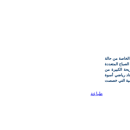
الخاصة من حالة
لصباح المتعددة
يحة الكبيرة من
ناد رياضي أسوة
لمية التي خصصت
طباعة